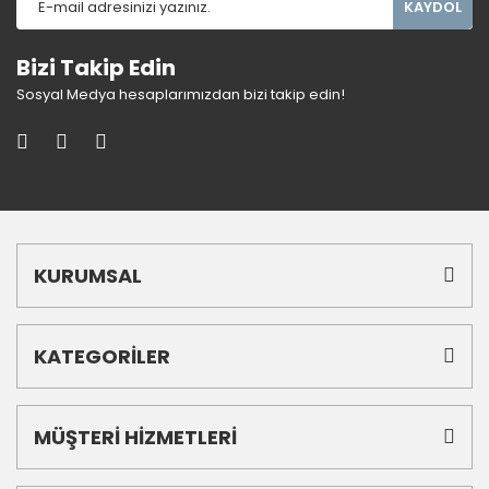
KAYDOL
Bizi Takip Edin
Sosyal Medya hesaplarımızdan bizi takip edin!
KURUMSAL
KATEGORİLER
MÜŞTERİ HİZMETLERİ