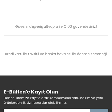
Güvenli alışveriş altyapısı ile %100 güvendesiniz!
Kredi kartı ile taksitli ve banka havalesi ile ödeme seçeneği
E-Bülten'e Kayıt Olun
Haber listemize kayıt olarak kampanyalardan, indirim ve yeni
ürünlerden ilk siz haberdar olabilirsiniz.