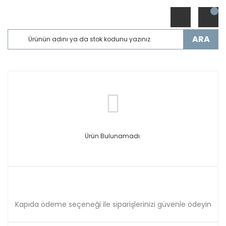
ARA
Ürün Bulunamadı.
Kapıda ödeme seçeneği ile siparişlerinizi güvenle ödeyin