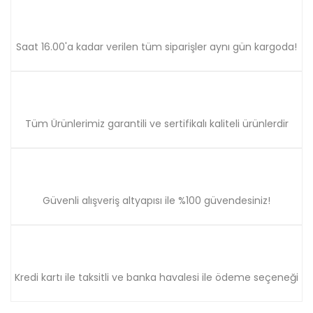
Saat 16.00'a kadar verilen tüm siparişler aynı gün kargoda!
Tüm Ürünlerimiz garantili ve sertifikalı kaliteli ürünlerdir
Güvenli alışveriş altyapısı ile %100 güvendesiniz!
Kredi kartı ile taksitli ve banka havalesi ile ödeme seçeneği