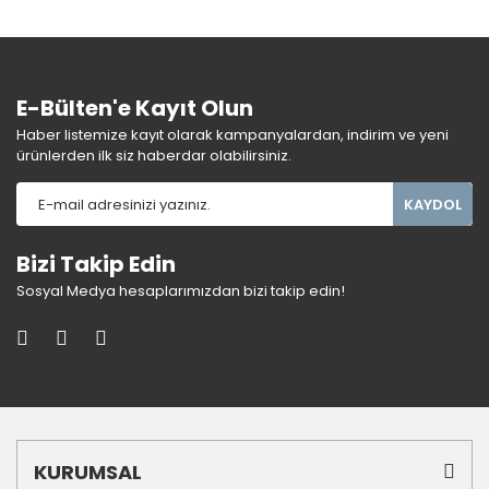
E-Bülten'e Kayıt Olun
Haber listemize kayıt olarak kampanyalardan, indirim ve yeni
ürünlerden ilk siz haberdar olabilirsiniz.
KAYDOL
Bizi Takip Edin
Sosyal Medya hesaplarımızdan bizi takip edin!
KURUMSAL