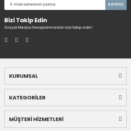
KAYDOL
Bizi Takip Edin
Sosyal Medya hesaplarımızdan bizi takip edin!
KURUMSAL
KATEGORİLER
MÜŞTERİ HİZMETLERİ