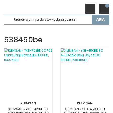
ARA
538450be
KLEMSAN
KLEMSAN
KLEMSAN » YKB-762BE 9 X
KLEMSAN » YKB-450BE 8 X