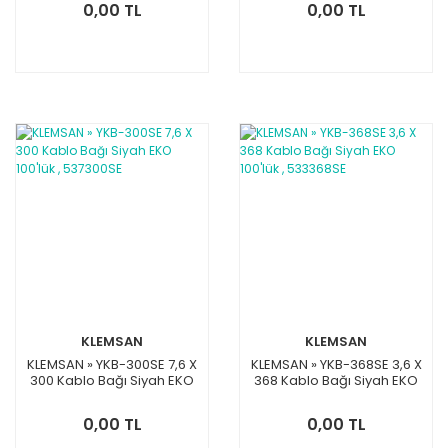
0,00 TL
0,00 TL
KLEMSAN
KLEMSAN
KLEMSAN » YKB-300SE 7,6 X
KLEMSAN » YKB-368SE 3,6 X
300 Kablo Bağı Siyah EKO
368 Kablo Bağı Siyah EKO
100'lük , 537300SE
100'lük , 533368SE
0,00 TL
0,00 TL