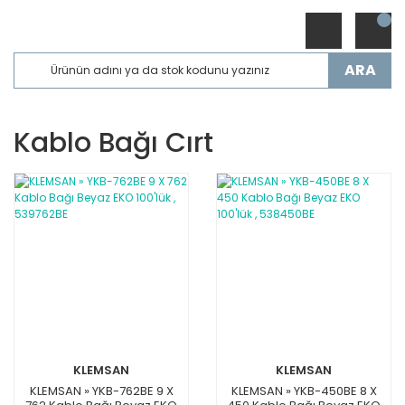
ARA
Kablo Bağı Cırt
KLEMSAN
KLEMSAN
KLEMSAN » YKB-762BE 9 X
KLEMSAN » YKB-450BE 8 X