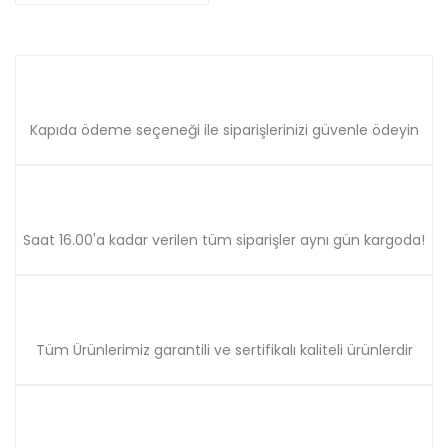
Kapıda ödeme seçeneği ile siparişlerinizi güvenle ödeyin
Saat 16.00'a kadar verilen tüm siparişler aynı gün kargoda!
Tüm Ürünlerimiz garantili ve sertifikalı kaliteli ürünlerdir