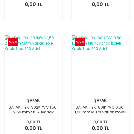
0,00 TL
0,00 TL
%20
%20
ŞAFAK
ŞAFAK
ŞAFAK - YK-302KPVC 1,50-
ŞAFAK - YK-801KPVC 0,50-
2,50 mm M3 Yuvarlak
1,50 mm M8 Yuvarlak İzoleli
İzoleli Kablo Ucu 200 Adet
Kablo Ucu 200 Adet
0,00 TL
0,00 TL
0,00 TL
0,00 TL