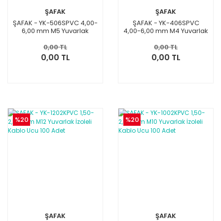
ŞAFAK
ŞAFAK
ŞAFAK - YK-506SPVC 4,00-
ŞAFAK - YK-406SPVC
6,00 mm M5 Yuvarlak
4,00-6,00 mm M4 Yuvarlak
İzoleli Kablo Ucu 100 Adet
İzoleli Kablo Ucu 100 Adet
0,00 TL
0,00 TL
0,00 TL
0,00 TL
%20
%20
ŞAFAK
ŞAFAK