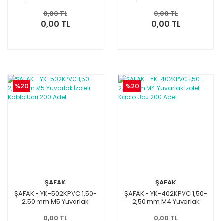
İzoleli Kablo Ucu 200 Adet
İzoleli Kablo Ucu 200 Adet
0,00 TL
0,00 TL
0,00 TL
0,00 TL
%20
%20
ŞAFAK
ŞAFAK
ŞAFAK - YK-502KPVC 1,50-
ŞAFAK - YK-402KPVC 1,50-
2,50 mm M5 Yuvarlak
2,50 mm M4 Yuvarlak
İzoleli Kablo Ucu 200 Adet
İzoleli Kablo Ucu 200 Adet
0,00 TL
0,00 TL