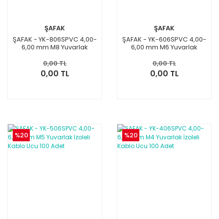
ŞAFAK
ŞAFAK
ŞAFAK - YK-806SPVC 4,00-
ŞAFAK - YK-606SPVC 4,00-
6,00 mm M8 Yuvarlak
6,00 mm M6 Yuvarlak
İzoleli Kablo Ucu 100 Adet
İzoleli Kablo Ucu 100 Adet
0,00 TL
0,00 TL
0,00 TL
0,00 TL
%20
%20