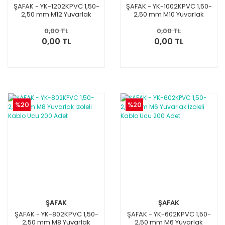
ŞAFAK - YK-1202KPVC 1,50-
ŞAFAK - YK-1002KPVC 1,50-
2,50 mm M12 Yuvarlak
2,50 mm M10 Yuvarlak
İzoleli Kablo Ucu 100 Adet
İzoleli Kablo Ucu 100 Adet
0,00 TL
0,00 TL
0,00 TL
0,00 TL
%20
%20
ŞAFAK
ŞAFAK
ŞAFAK - YK-802KPVC 1,50-
ŞAFAK - YK-602KPVC 1,50-
2,50 mm M8 Yuvarlak
2,50 mm M6 Yuvarlak