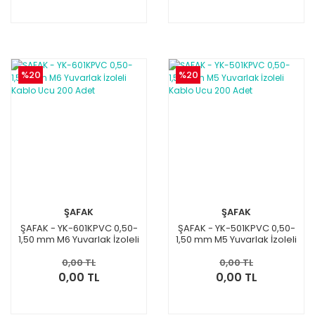
%20
%20
ŞAFAK
ŞAFAK
ŞAFAK - YK-601KPVC 0,50-
ŞAFAK - YK-501KPVC 0,50-
1,50 mm M6 Yuvarlak İzoleli
1,50 mm M5 Yuvarlak İzoleli
Kablo Ucu 200 Adet
Kablo Ucu 200 Adet
0,00 TL
0,00 TL
0,00 TL
0,00 TL