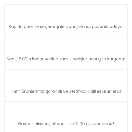
Kapıda ödeme seçeneği ile siparişlerinizi güvenle ödeyin
Saat 16.00'a kadar verilen tüm siparişler aynı gün kargoda!
Tüm Ürünlerimiz garantili ve sertifikalı kaliteli ürünlerdir
Güvenli alışveriş altyapısı ile %100 güvendesiniz!