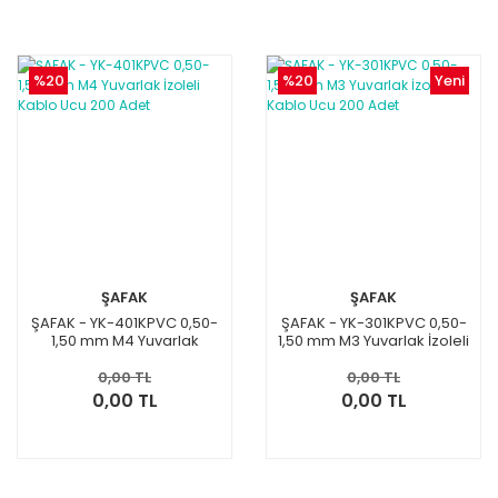
%20
%20
Yeni
ŞAFAK
ŞAFAK
ŞAFAK - YK-401KPVC 0,50-
ŞAFAK - YK-301KPVC 0,50-
1,50 mm M4 Yuvarlak
1,50 mm M3 Yuvarlak İzoleli
İzoleli Kablo Ucu 200 Adet
Kablo Ucu 200 Adet
0,00 TL
0,00 TL
0,00 TL
0,00 TL