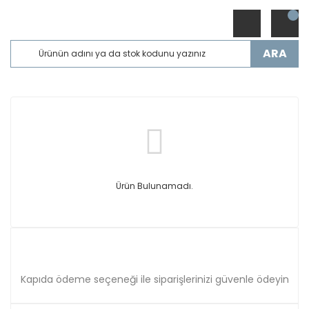
ARA
Ürün Bulunamadı.
Kapıda ödeme seçeneği ile siparişlerinizi güvenle ödeyin