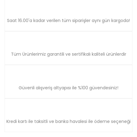
Saat 16.00'a kadar verilen tüm siparişler aynı gün kargoda!
Tüm Ürünlerimiz garantili ve sertifikalı kaliteli ürünlerdir
Güvenli alışveriş altyapısı ile %100 güvendesiniz!
Kredi kartı ile taksitli ve banka havalesi ile ödeme seçeneği