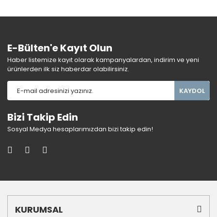
E-Bülten'e Kayıt Olun
Haber listemize kayıt olarak kampanyalardan, indirim ve yeni
ürünlerden ilk siz haberdar olabilirsiniz.
KAYDOL
Bizi Takip Edin
Sosyal Medya hesaplarımızdan bizi takip edin!
KURUMSAL