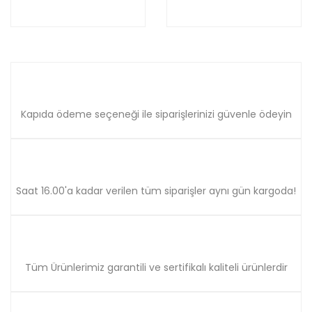
Kapıda ödeme seçeneği ile siparişlerinizi güvenle ödeyin
Saat 16.00'a kadar verilen tüm siparişler aynı gün kargoda!
Tüm Ürünlerimiz garantili ve sertifikalı kaliteli ürünlerdir