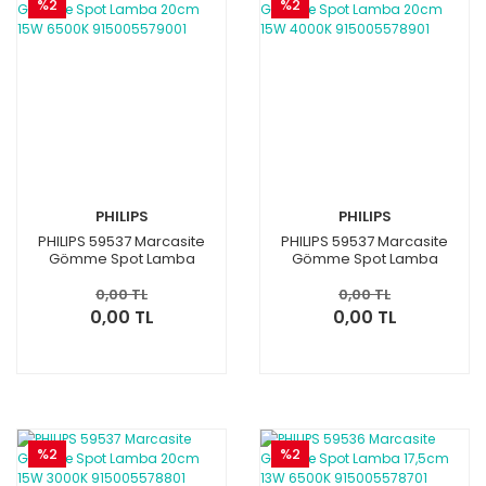
%2
%2
PHILIPS
PHILIPS
PHILIPS 59537 Marcasite
PHILIPS 59537 Marcasite
Gömme Spot Lamba
Gömme Spot Lamba
20cm 15W 6500K
20cm 15W 4000K
915005579001
915005578901
0,00 TL
0,00 TL
0,00 TL
0,00 TL
%2
%2