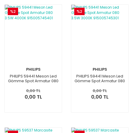
%2
%2
PHILIPS
PHILIPS
PHILIPS 59441 Meson Led
PHILIPS 59441 Meson Led
Gömme Spot Armatur 080
Gömme Spot Armatur 080
3.5W 4000K 915005745401
3.5W 3000K 915005745301
0,00 TL
0,00 TL
0,00 TL
0,00 TL