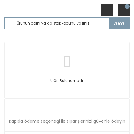
ARA
Ürün Bulunamadı.
Kapıda ödeme seçeneği ile siparişlerinizi güvenle ödeyin