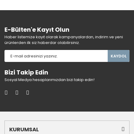
E-Bülten'e Kayıt Olun
Haber listemize kayıt olarak kampanyalardan, indirim ve yeni
ürünlerden ilk siz haberdar olabilirsiniz.
KAYDOL
Bizi Takip Edin
Sosyal Medya hesaplarımızdan bizi takip edin!
KURUMSAL