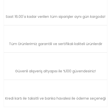
Saat 16.00'a kadar verilen tüm siparişler aynı gün kargoda!
Tüm Ürünlerimiz garantili ve sertifikalı kaliteli ürünlerdir
Güvenli alışveriş altyapısı ile %100 güvendesiniz!
Kredi kartı ile taksitli ve banka havalesi ile ödeme seçeneği