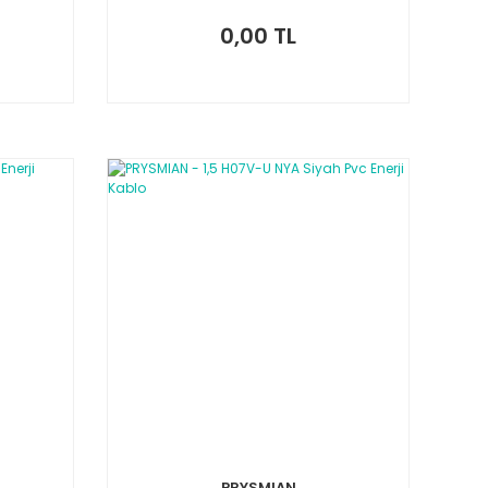
0,00 TL
PRYSMIAN