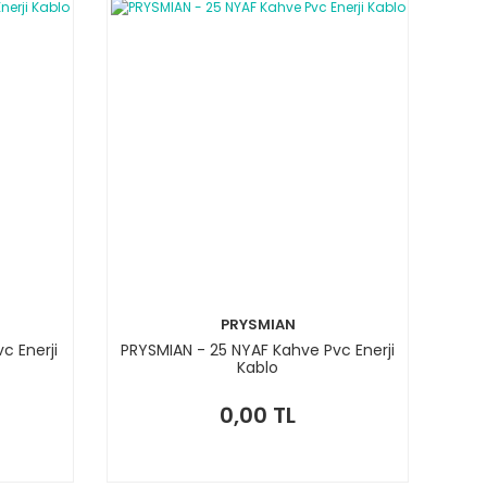
PRYSMIAN
c Enerji
PRYSMIAN - 25 NYAF Kahve Pvc Enerji
Kablo
0,00 TL