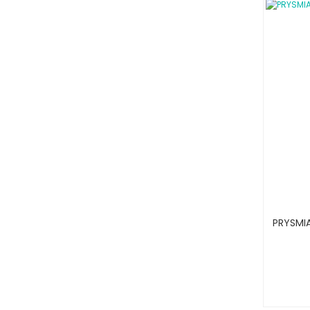
PRYSMIA