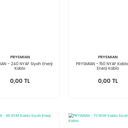
PRYSMIAN
PRYSMIAN
AN - 240 NYAF Siyah Enerji
PRYSMIAN - 150 NYAF Kablo
Kablo
Enerji Kablo
0,00 TL
0,00 TL