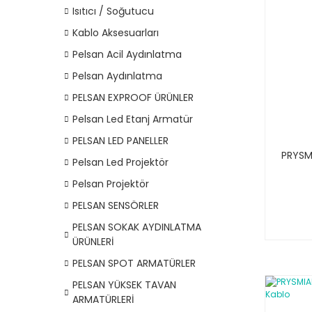
Isıtıcı / Soğutucu
Kablo Aksesuarları
Pelsan Acil Aydınlatma
Pelsan Aydınlatma
PELSAN EXPROOF ÜRÜNLER
Pelsan Led Etanj Armatür
PELSAN LED PANELLER
PRYSMI
Pelsan Led Projektör
Pelsan Projektör
PELSAN SENSÖRLER
PELSAN SOKAK AYDINLATMA
ÜRÜNLERİ
PELSAN SPOT ARMATÜRLER
PELSAN YÜKSEK TAVAN
ARMATÜRLERİ