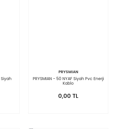
PRYSMIAN
 Siyah
PRYSMIAN - 50 NYAF Siyah Pvc Enerji
Kablo
0,00 TL