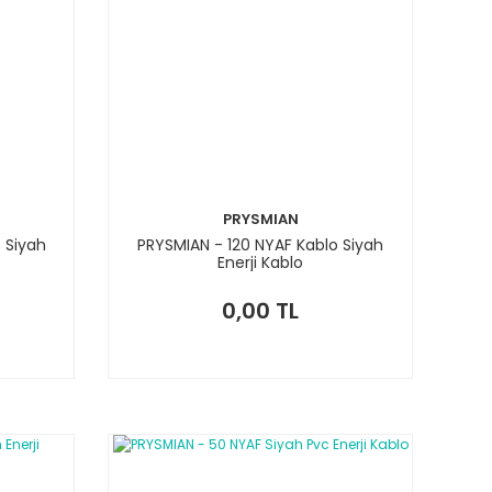
PRYSMIAN
 Siyah
PRYSMIAN - 120 NYAF Kablo Siyah
Enerji Kablo
0,00 TL