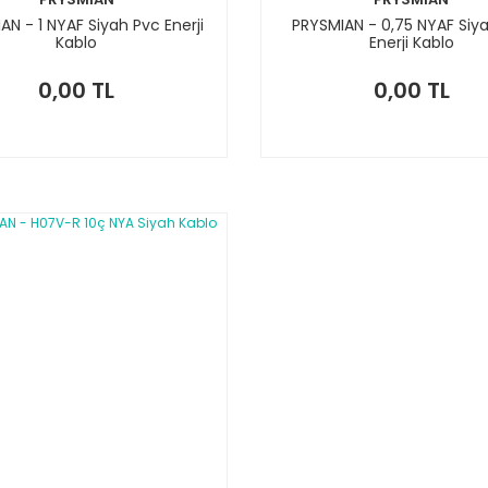
AN - 1 NYAF Siyah Pvc Enerji
PRYSMIAN - 0,75 NYAF Siy
Kablo
Enerji Kablo
0,00 TL
0,00 TL