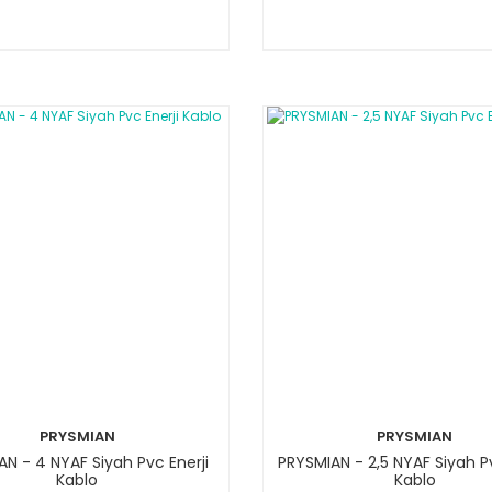
PRYSMIAN
PRYSMIAN
N - 4 NYAF Siyah Pvc Enerji
PRYSMIAN - 2,5 NYAF Siyah Pv
Kablo
Kablo