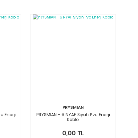
PRYSMIAN
c Enerji
PRYSMIAN - 6 NYAF Siyah Pvc Enerji
Kablo
0,00 TL