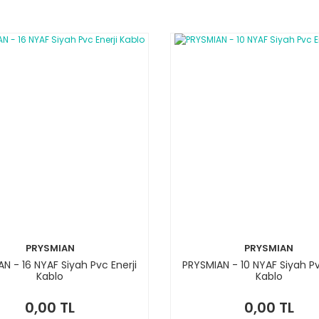
PRYSMIAN
PRYSMIAN
N - 16 NYAF Siyah Pvc Enerji
PRYSMIAN - 10 NYAF Siyah Pv
Kablo
Kablo
0,00 TL
0,00 TL