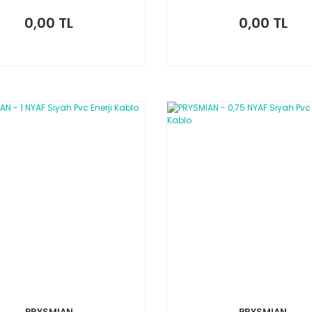
0,00 TL
0,00 TL
PRYSMIAN
PRYSMIAN