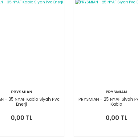
PRYSMIAN
PRYSMIAN
N - 35 NYAF Kablo Siyah Pvc
PRYSMIAN - 25 NYAF Siyah Pv
Enerji
Kablo
0,00 TL
0,00 TL