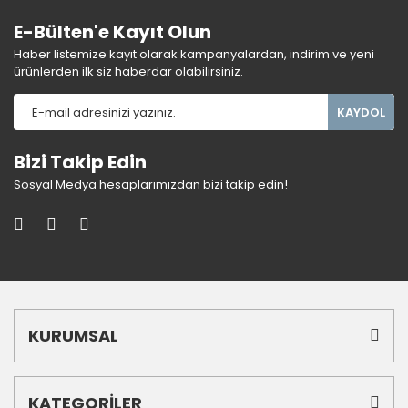
E-Bülten'e Kayıt Olun
Haber listemize kayıt olarak kampanyalardan, indirim ve yeni
ürünlerden ilk siz haberdar olabilirsiniz.
KAYDOL
Bizi Takip Edin
Sosyal Medya hesaplarımızdan bizi takip edin!
KURUMSAL
KATEGORİLER