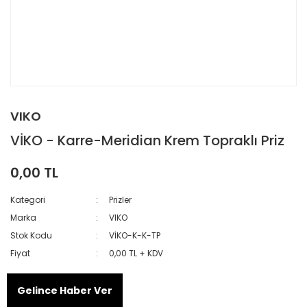
VIKO
VİKO - Karre-Meridian Krem Topraklı Priz
0,00 TL
Kategori
Prizler
Marka
VIKO
Stok Kodu
VİKO-K-K-TP
Fiyat
0,00 TL + KDV
Gelince Haber Ver