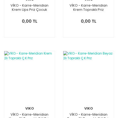
VİKO - Karre-Meridian
VİKO - Karre-Meridian
Krem Ups Priz Çocuk
Krem Topraklı Priz
Korumalı
0,00 TL
0,00 TL
VIKO
VIKO
VİKO - Karre-Meridian
VİKO - Karre-Meridian