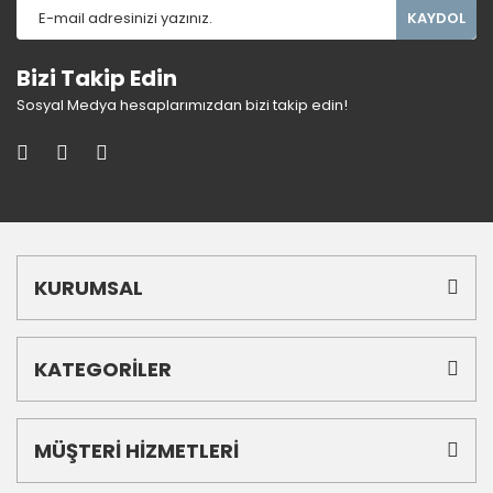
KAYDOL
Bizi Takip Edin
Sosyal Medya hesaplarımızdan bizi takip edin!
KURUMSAL
KATEGORİLER
MÜŞTERİ HİZMETLERİ