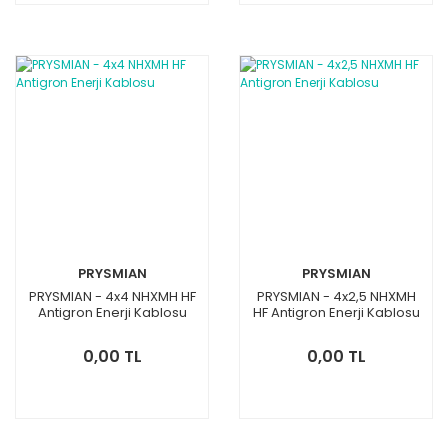
PRYSMIAN
PRYSMIAN
PRYSMIAN - 4x4 NHXMH HF
PRYSMIAN - 4x2,5 NHXMH
Antigron Enerji Kablosu
HF Antigron Enerji Kablosu
0,00 TL
0,00 TL