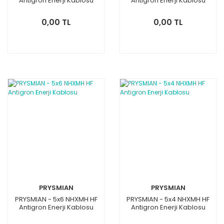
Antigron Enerji Kablosu
Antigron Enerji Kablosu
0,00 TL
0,00 TL
PRYSMIAN
PRYSMIAN
PRYSMIAN - 5x6 NHXMH HF
PRYSMIAN - 5x4 NHXMH HF
Antigron Enerji Kablosu
Antigron Enerji Kablosu