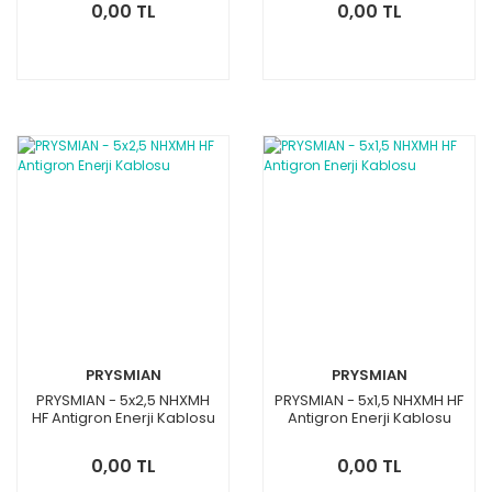
0,00 TL
0,00 TL
PRYSMIAN
PRYSMIAN
PRYSMIAN - 5x2,5 NHXMH
PRYSMIAN - 5x1,5 NHXMH HF
HF Antigron Enerji Kablosu
Antigron Enerji Kablosu
0,00 TL
0,00 TL