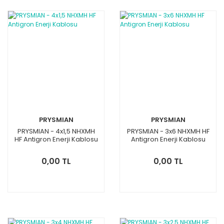
PRYSMIAN
PRYSMIAN
PRYSMIAN - 4x1,5 NHXMH
PRYSMIAN - 3x6 NHXMH HF
HF Antigron Enerji Kablosu
Antigron Enerji Kablosu
0,00 TL
0,00 TL