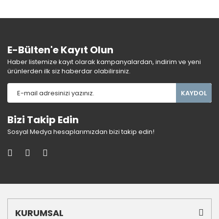
E-Bülten'e Kayıt Olun
Haber listemize kayıt olarak kampanyalardan, indirim ve yeni
ürünlerden ilk siz haberdar olabilirsiniz.
KAYDOL
Bizi Takip Edin
Sosyal Medya hesaplarımızdan bizi takip edin!
KURUMSAL