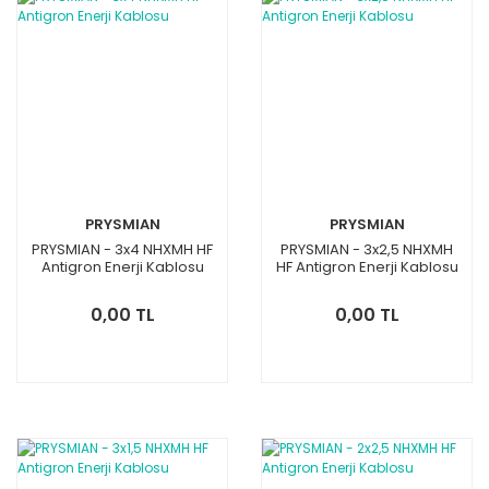
PRYSMIAN
PRYSMIAN
PRYSMIAN - 3x4 NHXMH HF
PRYSMIAN - 3x2,5 NHXMH
Antigron Enerji Kablosu
HF Antigron Enerji Kablosu
0,00 TL
0,00 TL