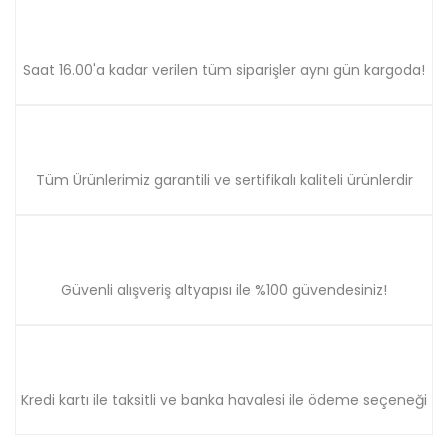
Saat 16.00'a kadar verilen tüm siparişler aynı gün kargoda!
Tüm Ürünlerimiz garantili ve sertifikalı kaliteli ürünlerdir
Güvenli alışveriş altyapısı ile %100 güvendesiniz!
Kredi kartı ile taksitli ve banka havalesi ile ödeme seçeneği