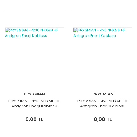
PRYSMIAN
PRYSMIAN
PRYSMIAN - 4x10 NHXMH HF
PRYSMIAN - 4x6 NHXMH HF
Antigron Enerji Kablosu
Antigron Enerji Kablosu
0,00 TL
0,00 TL