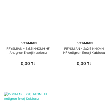
PRYSMIAN
PRYSMIAN
PRYSMIAN - 3x1,5 NHXMH HF
PRYSMIAN - 2x2,5 NHXMH
Antigron Enerji Kablosu
HF Antigron Enerji Kablosu
0,00 TL
0,00 TL