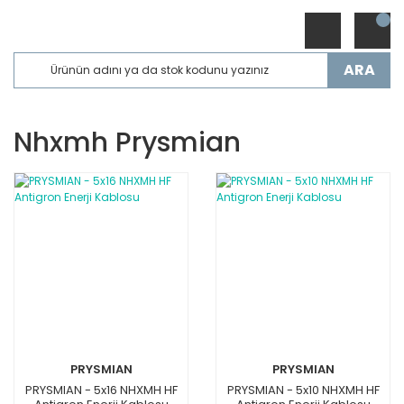
ARA
Nhxmh Prysmian
PRYSMIAN
PRYSMIAN
PRYSMIAN - 5x16 NHXMH HF
PRYSMIAN - 5x10 NHXMH HF