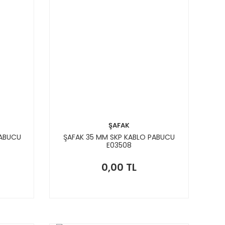
ŞAFAK
PABUCU
ŞAFAK 35 MM SKP KABLO PABUCU
E03508
0,00 TL