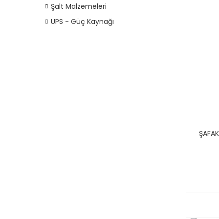
Şalt Malzemeleri
UPS - Güç Kaynağı
ŞAFAK