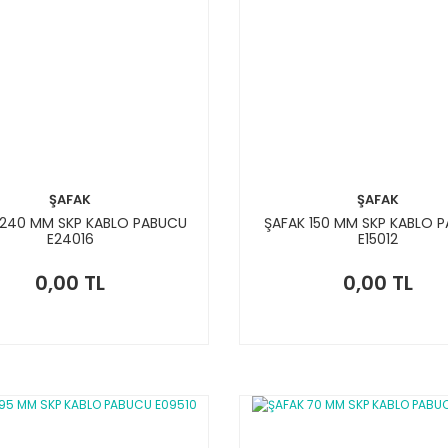
ŞAFAK
ŞAFAK
 240 MM SKP KABLO PABUCU
ŞAFAK 150 MM SKP KABLO 
E24016
E15012
0,00 TL
0,00 TL