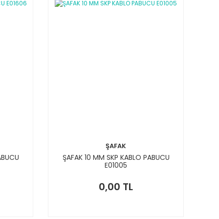
ŞAFAK
PABUCU
ŞAFAK 10 MM SKP KABLO PABUCU
E01005
0,00 TL