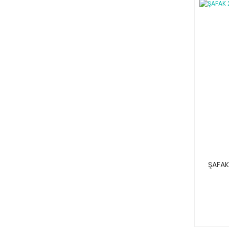
ŞAFAK