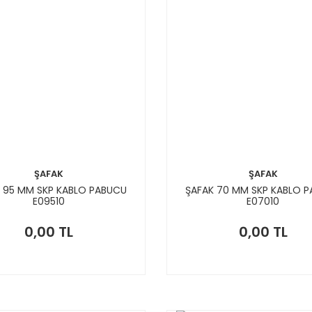
ŞAFAK
ŞAFAK
 95 MM SKP KABLO PABUCU
ŞAFAK 70 MM SKP KABLO 
E09510
E07010
0,00 TL
0,00 TL