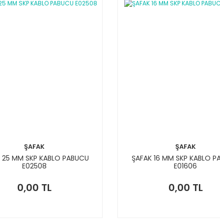
ŞAFAK
ŞAFAK
 25 MM SKP KABLO PABUCU
ŞAFAK 16 MM SKP KABLO 
E02508
E01606
0,00 TL
0,00 TL