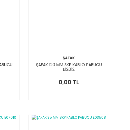
ŞAFAK
PABUCU
ŞAFAK 120 MM SKP KABLO PABUCU
E12012
0,00 TL