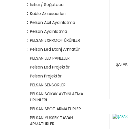
Isıtıcı / Soğutucu
Kablo Aksesuarları
Pelsan Acil Aydınlatma
Pelsan Aydınlatma
PELSAN EXPROOF ÜRÜNLER
Pelsan Led Etanj Armatür
PELSAN LED PANELLER
ŞAFAK
Pelsan Led Projektör
Pelsan Projektör
PELSAN SENSÖRLER
PELSAN SOKAK AYDINLATMA
ÜRÜNLERİ
PELSAN SPOT ARMATÜRLER
PELSAN YÜKSEK TAVAN
ARMATÜRLERİ