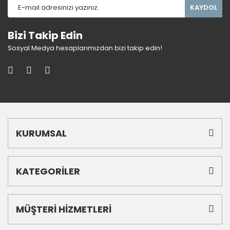
KAYDOL
Bizi Takip Edin
Sosyal Medya hesaplarımızdan bizi takip edin!
KURUMSAL
KATEGORİLER
MÜŞTERİ HİZMETLERİ