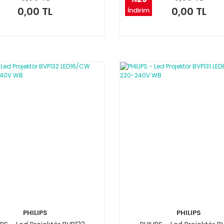
0,00 TL
0,00 TL
İndirim
PHILIPS
PHILIPS