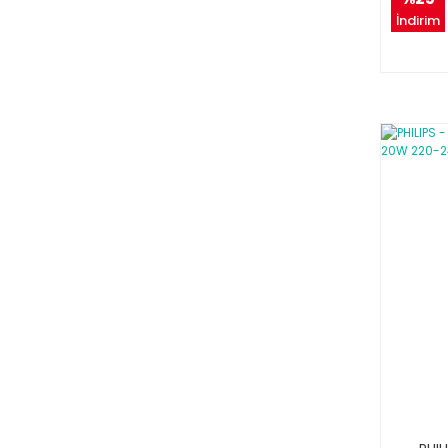
İndirim