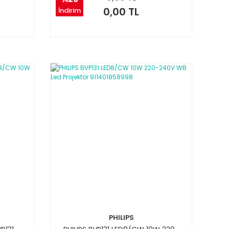
0,00 TL
İndirim
PHILIPS