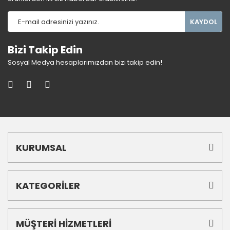
KAYDOL
Bizi Takip Edin
Sosyal Medya hesaplarımızdan bizi takip edin!
KURUMSAL
KATEGORİLER
MÜŞTERİ HİZMETLERİ