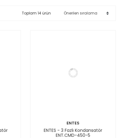
Toplam 14 ürün
ENTES
atör
ENTES - 3 Fazlı Kondansatör
ENT.CMD-450-5