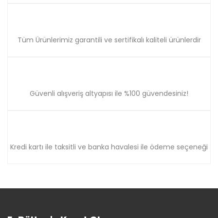
Tüm Ürünlerimiz garantili ve sertifikalı kaliteli ürünlerdir
Güvenli alışveriş altyapısı ile %100 güvendesiniz!
Kredi kartı ile taksitli ve banka havalesi ile ödeme seçeneği