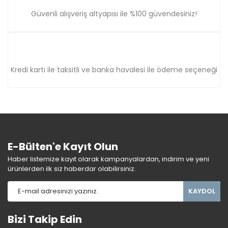
Güvenli alışveriş altyapısı ile %100 güvendesiniz!
Kredi kartı ile taksitli ve banka havalesi ile ödeme seçeneği
E-Bülten'e Kayıt Olun
Haber listemize kayıt olarak kampanyalardan, indirim ve yeni
ürünlerden ilk siz haberdar olabilirsiniz.
KAYDOL
Bizi Takip Edin