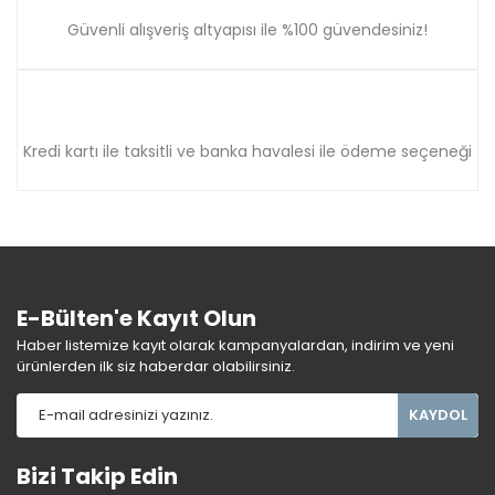
Güvenli alışveriş altyapısı ile %100 güvendesiniz!
Kredi kartı ile taksitli ve banka havalesi ile ödeme seçeneği
E-Bülten'e Kayıt Olun
Haber listemize kayıt olarak kampanyalardan, indirim ve yeni
ürünlerden ilk siz haberdar olabilirsiniz.
KAYDOL
Bizi Takip Edin