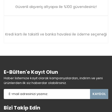
Güvenli alışveriş altyapısı ile %100 güvendesiniz!
Kredi kartı ile taksitli ve banka havalesi ile ödeme seçeneği
E-Bülten'e Kayıt Olun
Haber listemize kayıt olarak kampanyalardan, indirim ve yeni
ürünlerden ilk siz haberdar olabilirsiniz.
KAYDOL
Bizi Takip Edin