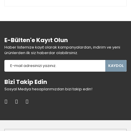
E-Bülten'e Kayıt Olun
Haber listemize kayıt olarak kampanyalardan, indirim ve yeni
ürünlerden ilk siz haberdar olabilirsiniz.
KAYDOL
Bizi Takip Edin
Sosyal Medya hesaplarımızdan bizi takip edin!