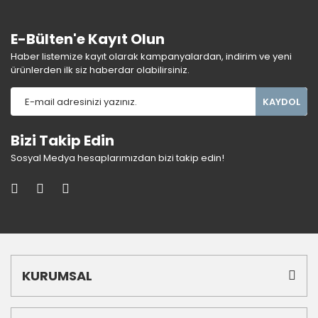
E-Bülten'e Kayıt Olun
Haber listemize kayıt olarak kampanyalardan, indirim ve yeni
ürünlerden ilk siz haberdar olabilirsiniz.
KAYDOL
Bizi Takip Edin
Sosyal Medya hesaplarımızdan bizi takip edin!
KURUMSAL