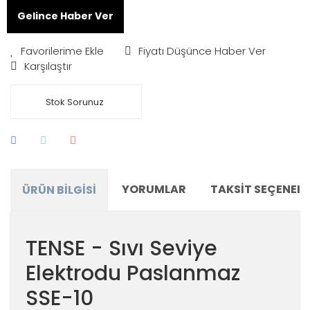
Gelince Haber Ver
Fiyatı Düşünce Haber Ver
Karşılaştır
Stok Sorunuz
YORUMLAR
TAKSIT SEÇENEKL
ÜRÜN BILGISI
TENSE - Sıvı Seviye
Elektrodu Paslanmaz
SSE-10