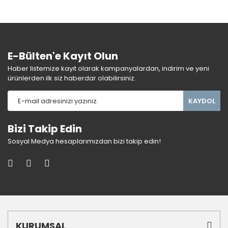
E-Bülten'e Kayıt Olun
Haber listemize kayıt olarak kampanyalardan, indirim ve yeni
ürünlerden ilk siz haberdar olabilirsiniz.
KAYDOL
Bizi Takip Edin
Sosyal Medya hesaplarımızdan bizi takip edin!
KURUMSAL