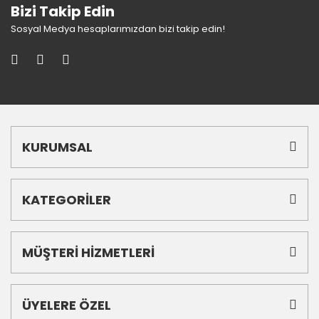
Bizi Takip Edin
Sosyal Medya hesaplarımızdan bizi takip edin!
KURUMSAL
KATEGORİLER
MÜŞTERİ HİZMETLERİ
ÜYELERE ÖZEL