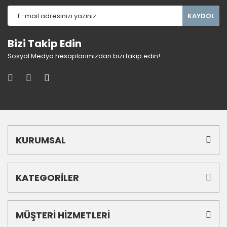
KAYDOL
Bizi Takip Edin
Sosyal Medya hesaplarımızdan bizi takip edin!
KURUMSAL
KATEGORİLER
MÜŞTERİ HİZMETLERİ