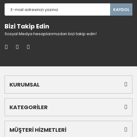
KAYDOL
Bizi Takip Edin
Sosyal Medya hesaplarımızdan bizi takip edin!
KURUMSAL
KATEGORİLER
MÜŞTERİ HİZMETLERİ