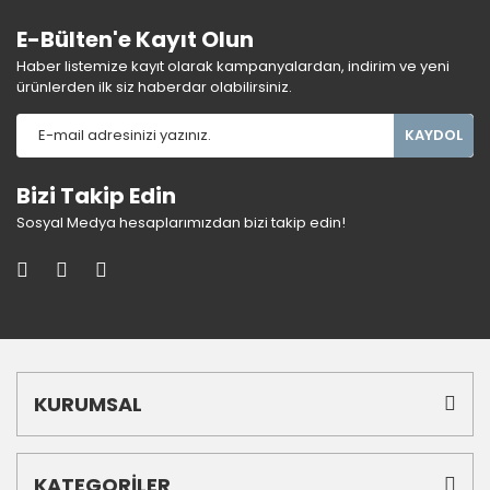
E-Bülten'e Kayıt Olun
Haber listemize kayıt olarak kampanyalardan, indirim ve yeni
ürünlerden ilk siz haberdar olabilirsiniz.
KAYDOL
Bizi Takip Edin
Sosyal Medya hesaplarımızdan bizi takip edin!
KURUMSAL
KATEGORİLER