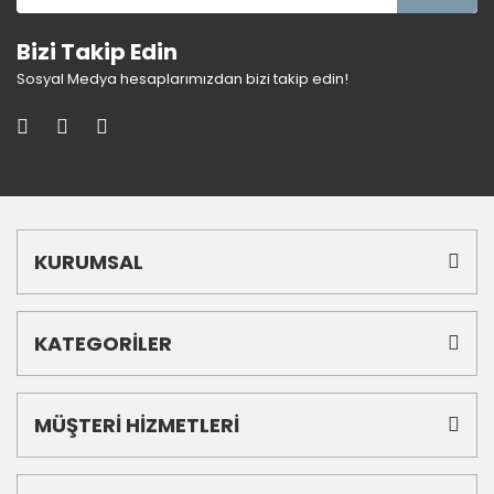
Bizi Takip Edin
Sosyal Medya hesaplarımızdan bizi takip edin!
KURUMSAL
KATEGORİLER
MÜŞTERİ HİZMETLERİ