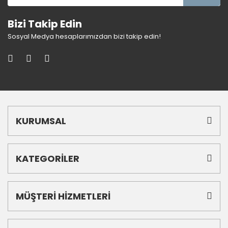
Bizi Takip Edin
Sosyal Medya hesaplarımızdan bizi takip edin!
KURUMSAL
KATEGORİLER
MÜŞTERİ HİZMETLERİ