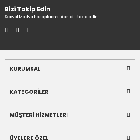
Bizi Takip Edin
Sosyal Medya hesaplarımızdan bizi takip edin!
KURUMSAL
KATEGORİLER
MÜŞTERİ HİZMETLERİ
ÜYELERE ÖZEL