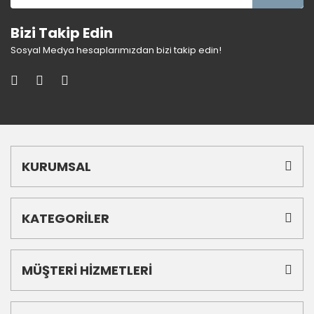
Bizi Takip Edin
Sosyal Medya hesaplarımızdan bizi takip edin!
KURUMSAL
KATEGORİLER
MÜŞTERİ HİZMETLERİ