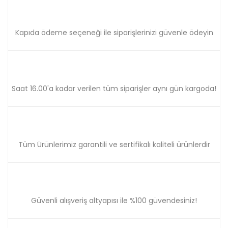
Kapıda ödeme seçeneği ile siparişlerinizi güvenle ödeyin
Gönder
Saat 16.00'a kadar verilen tüm siparişler aynı gün kargoda!
Tüm Ürünlerimiz garantili ve sertifikalı kaliteli ürünlerdir
Güvenli alışveriş altyapısı ile %100 güvendesiniz!