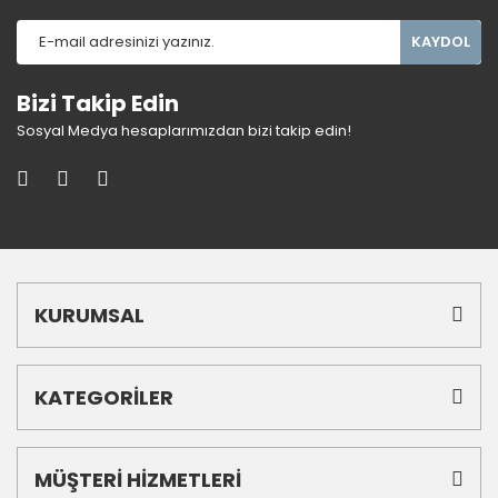
KAYDOL
Bizi Takip Edin
Sosyal Medya hesaplarımızdan bizi takip edin!
KURUMSAL
KATEGORİLER
MÜŞTERİ HİZMETLERİ