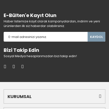
E-Bülten'e Kayıt Olun
Haber listemize kayıt olarak kampanyalardan, indirim ve yeni
ürünlerden ilk siz haberdar olabilirsiniz.
KAYDOL
Bizi Takip Edin
Sosyal Medya hesaplarımızdan bizi takip edin!
KURUMSAL