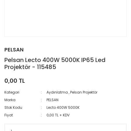
PELSAN
Pelsan Lecto 400W 5000K IP65 Led
Projektör - 115485
0,00 TL
Kategori
Aydınlatma
,
Pelsan Projektör
Marka
PELSAN
Stok Kodu
Lecto 400W 5000K
Fiyat
0,00 TL + KDV