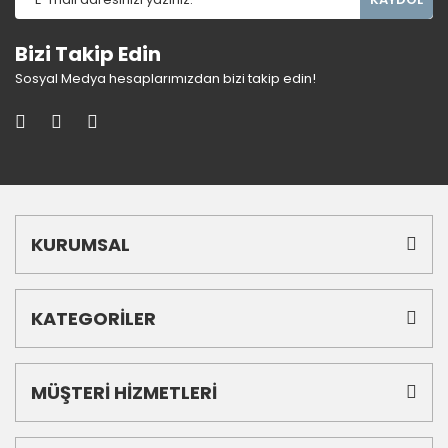
Bizi Takip Edin
Sosyal Medya hesaplarımızdan bizi takip edin!
KURUMSAL
KATEGORİLER
MÜŞTERİ HİZMETLERİ