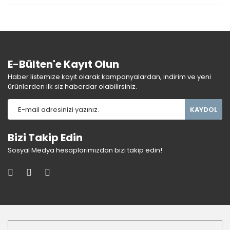
E-Bülten'e Kayıt Olun
Haber listemize kayıt olarak kampanyalardan, indirim ve yeni
ürünlerden ilk siz haberdar olabilirsiniz.
KAYDOL
Bizi Takip Edin
Sosyal Medya hesaplarımızdan bizi takip edin!