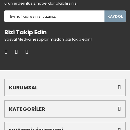
ürünlerden ilk siz haberdar olabilirsiniz.
KAYDOL
Bizi Takip Edin
Sosyal Medya hesaplarımızdan bizi takip edin!
KURUMSAL
KATEGORİLER