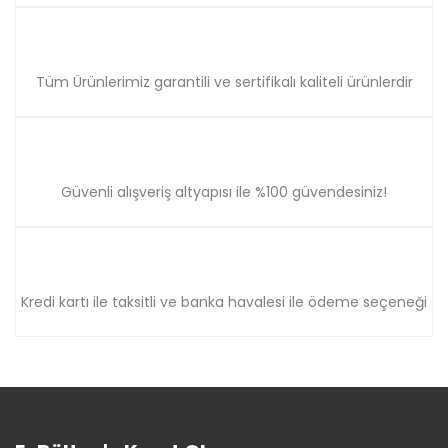
Tüm Ürünlerimiz garantili ve sertifikalı kaliteli ürünlerdir
Güvenli alışveriş altyapısı ile %100 güvendesiniz!
Kredi kartı ile taksitli ve banka havalesi ile ödeme seçeneği