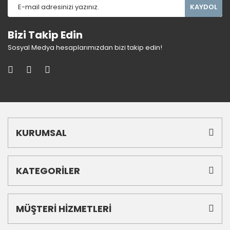
KAYDOL
Bizi Takip Edin
Sosyal Medya hesaplarımızdan bizi takip edin!
KURUMSAL
KATEGORİLER
MÜŞTERİ HİZMETLERİ