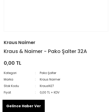
Kraus Naimer
Kraus & Naimer - Pako Şalter 32A
0,00 TL
Kategori
Pako Şalter
Marka
Kraus Naimer
Stok Kodu
KrausN27
Fiyat
0,00 TL + KDV
Gelince Haber Ver