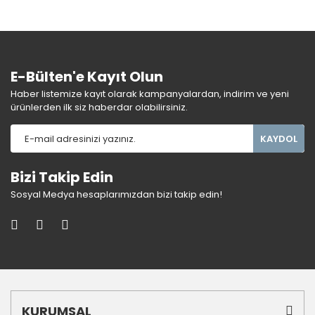
E-Bülten'e Kayıt Olun
Haber listemize kayıt olarak kampanyalardan, indirim ve yeni
ürünlerden ilk siz haberdar olabilirsiniz.
KAYDOL
Bizi Takip Edin
Sosyal Medya hesaplarımızdan bizi takip edin!
KURUMSAL