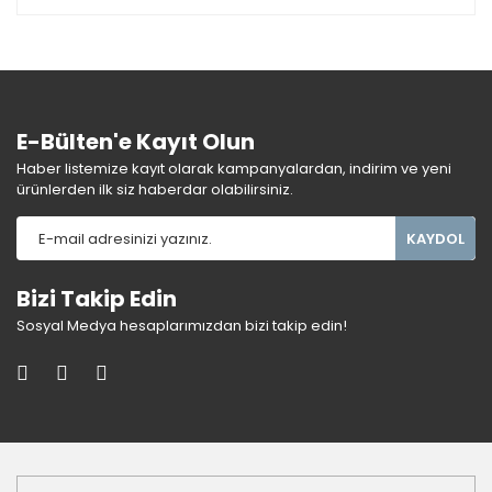
E-Bülten'e Kayıt Olun
Haber listemize kayıt olarak kampanyalardan, indirim ve yeni
ürünlerden ilk siz haberdar olabilirsiniz.
KAYDOL
Bizi Takip Edin
Sosyal Medya hesaplarımızdan bizi takip edin!