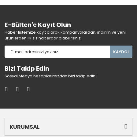
E-Bülten'e Kayıt Olun
Haber listemize kayıt olarak kampanyalardan, indirim ve yeni
ürünlerden ilk siz haberdar olabilirsiniz.
KAYDOL
Bizi Takip Edin
Sosyal Medya hesaplarımızdan bizi takip edin!
KURUMSAL