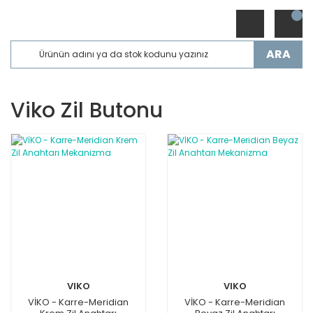
ARA
Viko Zil Butonu
VIKO
VIKO
VİKO - Karre-Meridian
VİKO - Karre-Meridian