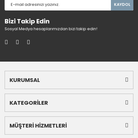
KAYDOL
Bizi Takip Edin
Sosyal Medya hesaplarımızdan bizi takip edin!
KURUMSAL
KATEGORİLER
MÜŞTERİ HİZMETLERİ