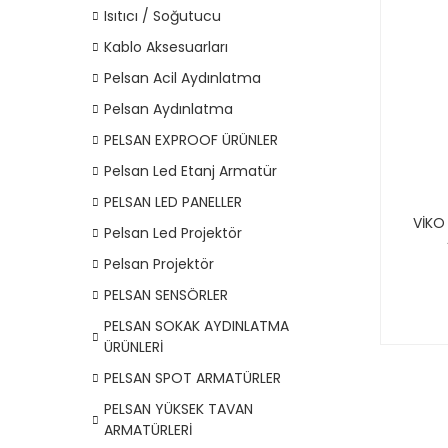
Isıtıcı / Soğutucu
Kablo Aksesuarları
Pelsan Acil Aydınlatma
Pelsan Aydınlatma
PELSAN EXPROOF ÜRÜNLER
Pelsan Led Etanj Armatür
PELSAN LED PANELLER
VİKO
Pelsan Led Projektör
Pelsan Projektör
PELSAN SENSÖRLER
PELSAN SOKAK AYDINLATMA
ÜRÜNLERİ
PELSAN SPOT ARMATÜRLER
PELSAN YÜKSEK TAVAN
ARMATÜRLERİ