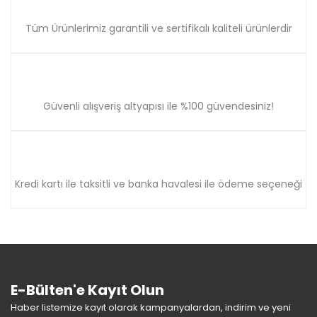
Tüm Ürünlerimiz garantili ve sertifikalı kaliteli ürünlerdir
Güvenli alışveriş altyapısı ile %100 güvendesiniz!
Kredi kartı ile taksitli ve banka havalesi ile ödeme seçeneği
E-Bülten'e Kayıt Olun
Haber listemize kayıt olarak kampanyalardan, indirim ve yeni