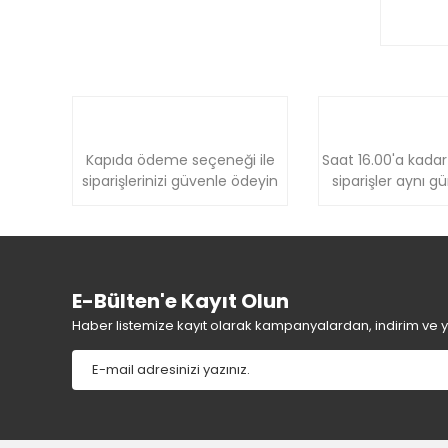
Kapıda ödeme seçeneği ile
Saat 16.00'a kadar
siparişlerinizi güvenle ödeyin
siparişler aynı g
E-Bülten'e Kayıt Olun
Haber listemize kayıt olarak kampanyalardan, indirim ve yen