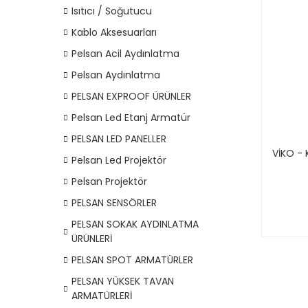
Isıtıcı / Soğutucu
Kablo Aksesuarları
Pelsan Acil Aydınlatma
Pelsan Aydınlatma
PELSAN EXPROOF ÜRÜNLER
Pelsan Led Etanj Armatür
PELSAN LED PANELLER
VİKO - 
Pelsan Led Projektör
Pelsan Projektör
PELSAN SENSÖRLER
PELSAN SOKAK AYDINLATMA
ÜRÜNLERİ
PELSAN SPOT ARMATÜRLER
PELSAN YÜKSEK TAVAN
ARMATÜRLERİ